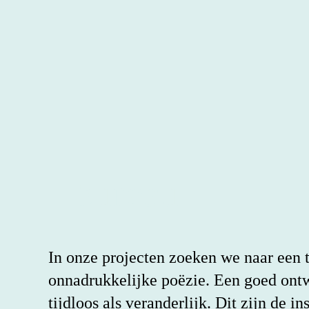
bureau
In onze projecten zoeken we naar een 
onnadrukkelijke poëzie. Een goed ontwer
tijdloos als veranderlijk. Dit zijn de 